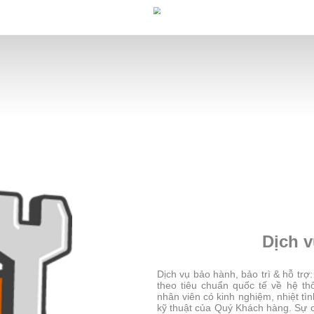
Dịch v
Dịch vụ bảo hành, bảo trì & hỗ tr
theo tiêu chuẩn quốc tế về hệ t
nhân viên có kinh nghiệm, nhiệt tìn
kỹ thuật của Quý Khách hàng. Sự c