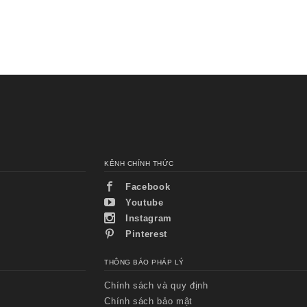
KÊNH CHÍNH THỨC
Facebook
Youtube
Instagram
Pinterest
THÔNG BÁO PHÁP LÝ
Chính sách và quy định
Chính sách bảo mật