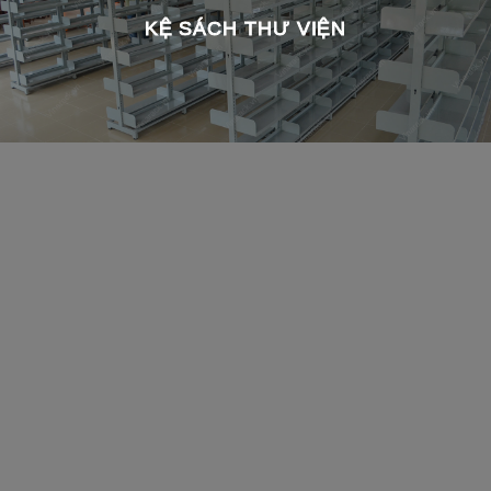
KỆ SÁCH THƯ VIỆN