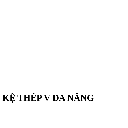
KỆ THÉP V ĐA NĂNG