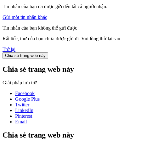
Tin nhắn của bạn đã được gửi đến tất cả người nhận.
Gửi một tin nhắn khác
Tin nhắn của bạn không thể gửi được
Rất tiếc, thư của bạn chưa được gửi đi. Vui lòng thử lại sau.
Trở lại
Chia sẻ trang web này
Chia sẻ trang web này
Giải pháp lưu trữ
Facebook
Google Plus
Twitter
LinkedIn
Pinterest
Email
Chia sẻ trang web này