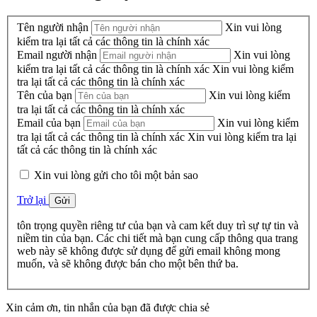
Tên người nhận
Xin vui lòng
kiểm tra lại tất cả các thông tin là chính xác
Email người nhận
Xin vui lòng
kiểm tra lại tất cả các thông tin là chính xác
Xin vui lòng kiểm
tra lại tất cả các thông tin là chính xác
Tên của bạn
Xin vui lòng kiểm
tra lại tất cả các thông tin là chính xác
Email của bạn
Xin vui lòng kiểm
tra lại tất cả các thông tin là chính xác
Xin vui lòng kiểm tra lại
tất cả các thông tin là chính xác
Xin vui lòng gửi cho tôi một bản sao
Trở lại
Gửi
tôn trọng quyền riêng tư của bạn và cam kết duy trì sự tự tin và
niềm tin của bạn. Các chi tiết mà bạn cung cấp thông qua trang
web này sẽ không được sử dụng để gửi email không mong
muốn, và sẽ không được bán cho một bên thứ ba.
Xin cảm ơn, tin nhắn của bạn đã được chia sẻ