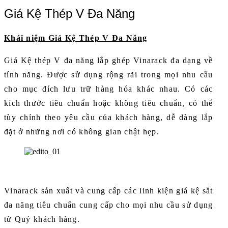
Giá Kệ Thép V Đa Năng
Khái niệm Giá Kệ Thép V Đa Năng
Giá Kệ thép V đa năng lắp ghép Vinarack đa dạng về
tính năng. Được sử dụng rộng rãi trong mọi nhu cầu
cho mục đích lưu trữ hàng hóa khác nhau. Có các
kích thước tiêu chuẩn hoặc không tiêu chuẩn, có thể
tùy chỉnh theo yêu cầu của khách hàng, dễ dàng lắp
đặt ở những nơi có không gian chật hẹp.
Vinarack sản xuất và cung cấp các linh kiện giá kệ sắt
đa năng tiêu chuẩn cung cấp cho mọi nhu cầu sử dụng
từ Quý khách hàng.