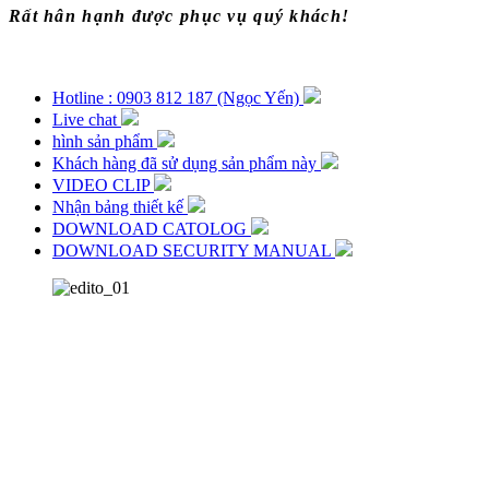
Rất hân hạnh được phục vụ quý khách!
Hotline : 0903 812 187 (Ngọc Yến)
Live chat
hình sản phẩm
Khách hàng đã sử dụng sản phẩm này
VIDEO CLIP
Nhận bảng thiết kế
DOWNLOAD CATOLOG
DOWNLOAD SECURITY MANUAL
Kệ Thép V Đa Năng