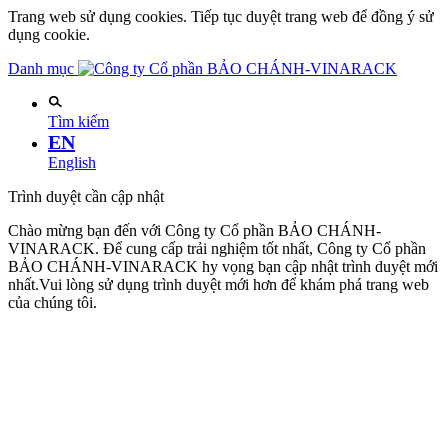
Trang web sử dụng cookies. Tiếp tục duyệt trang web để đồng ý sử
dụng cookie.
Danh mục
Tìm kiếm
EN
English
Trình duyệt cần cập nhật
Chào mừng bạn đến với Công ty Cổ phần BẢO CHÁNH-
VINARACK. Để cung cấp trải nghiệm tốt nhất, Công ty Cổ phần
BẢO CHÁNH-VINARACK hy vọng bạn cập nhật trình duyệt mới
nhất.Vui lòng sử dụng trình duyệt mới hơn để khám phá trang web
của chúng tôi.