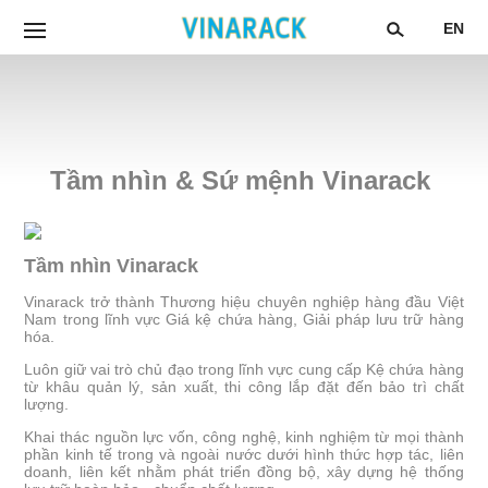
EN
Tầm nhìn & Sứ mệnh Vinarack
Tầm nhìn Vinarack
Vinarack trở thành Thương hiệu chuyên nghiệp hàng đầu Việt
Nam trong lĩnh vực Giá kệ chứa hàng, Giải pháp lưu trữ hàng
hóa.
Luôn giữ vai trò chủ đạo trong lĩnh vực cung cấp Kệ chứa hàng
từ khâu quản lý, sản xuất, thi công lắp đặt đến bảo trì chất
lượng.
Khai thác nguồn lực vốn, công nghệ, kinh nghiệm từ mọi thành
phần kinh tế trong và ngoài nước dưới hình thức hợp tác, liên
doanh, liên kết nhằm phát triển đồng bộ, xây dựng hệ thống